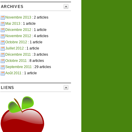
ARCHIVES
Novembre 2013
: 2 articles
Mai 2013
: 1 article
Décembre 2012
: 1 article
Novembre 2012
: 4 articles
Octobre 2012
: 1 article
Juillet 2012
: 1 article
Décembre 2011
: 3 articles
Octobre 2011
: 8 articles
Septembre 2011
: 29 articles
Août 2011
: 1 article
LIENS