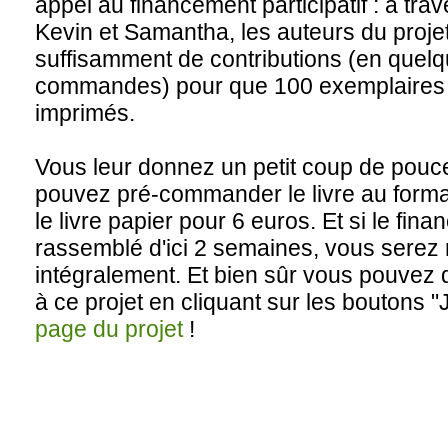
appel au financement participatif : à trav
Kevin et Samantha, les auteurs du projet,
suffisamment de contributions (en quelq
commandes) pour que 100 exemplaires du
imprimés.
Vous leur donnez un petit coup de pouc
pouvez pré-commander le livre au forma
le livre papier pour 6 euros. Et si le fi
rassemblé d'ici 2 semaines, vous sere
intégralement. Et bien sûr vous pouvez
à ce projet en cliquant sur les boutons "
page du projet
!