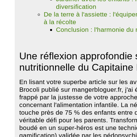
diversification
De la terre à l'assiette : l'équip
à la récolte
Conclusion : l'harmonie du
Une réflexion approfondie 
nutritionnelle du Capitaine 
En lisant votre superbe article sur les 
Brocoli publié sur mangerbloguer.fr, j'a
frappé par la justesse de votre approc
concernant l'alimentation infantile. La n
touche près de 75 % des enfants entre d
véritable défi pour les parents. Transf
boudé en un super-héros est une techniq
gamification) validée par les pédopsychi