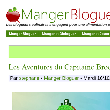
Les blogueurs culinaires s'engagent pour une alimentation pl
Manger Bloguer
Manger et Dialoguer
Manger et Jouer
Les Aventures du Capitaine Broc
Par
stephane
•
Manger Bloguer
• Mardi 16/10