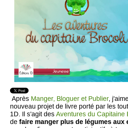
Après
Manger, Bloguer et Publier
, j'ai
nouveau projet de livre porté par les tou
1D. Il s'agit des
Aventures du Capitaine 
de
faire manger plus de légumes aux 