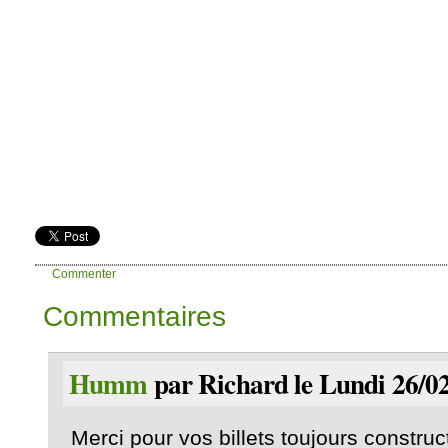
Commenter
Commentaires
Humm
par Richard le Lundi 26/02
Merci pour vos billets toujours construct