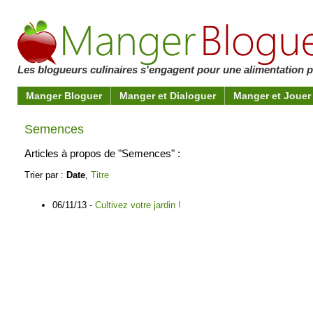
Les blogueurs culinaires s'engagent pour une alimentation pl
Manger Bloguer
Manger et Dialoguer
Manger et Jouer
Semences
Articles à propos de "Semences" :
Trier par :
Date
,
Titre
06/11/13 -
Cultivez votre jardin !