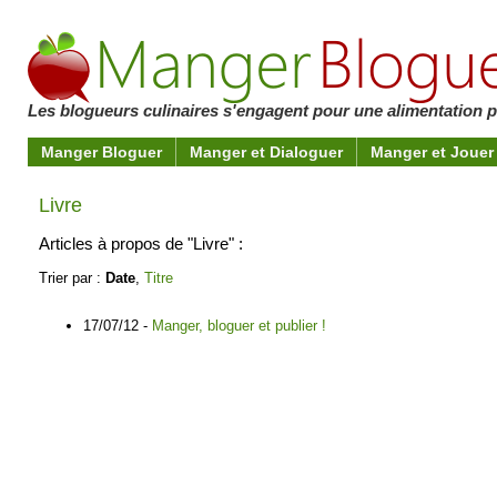
Les blogueurs culinaires s'engagent pour une alimentation pl
Manger Bloguer
Manger et Dialoguer
Manger et Jouer
Livre
Articles à propos de "Livre" :
Trier par :
Date
,
Titre
17/07/12 -
Manger, bloguer et publier !