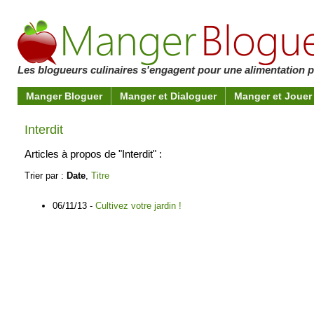
Les blogueurs culinaires s'engagent pour une alimentation pl
Manger Bloguer
Manger et Dialoguer
Manger et Jouer
Interdit
Articles à propos de "Interdit" :
Trier par :
Date
,
Titre
06/11/13 -
Cultivez votre jardin !